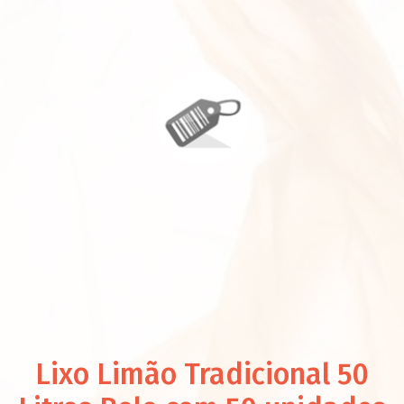
Lixo Limão Tradicional 50