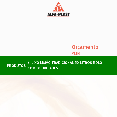
Orçamento
Vazio
LIXO LIMÃO TRADICIONAL 50 LITROS ROLO
PRODUTOS
COM 50 UNIDADES