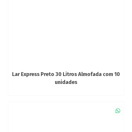
Lar Express Preto 30 Litros Almofada com 10
unidades