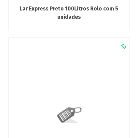
Lar Express Preto 100Litros Rolo com 5
unidades