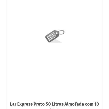
Lar Express Preto 50 Litros Almofada com 10