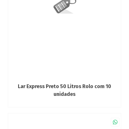
Lar Express Preto 50 Litros Rolo com 10
unidades