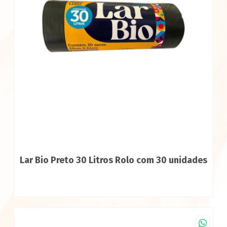
Lar Bio Preto 30 Litros Rolo com 30 unidades