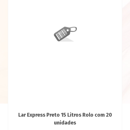
Lar Express Preto 15 Litros Rolo com 20
unidades