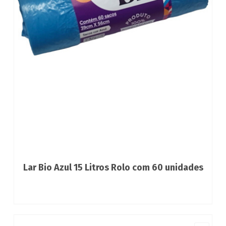
Lar Bio Azul 15 Litros Rolo com 60 unidades