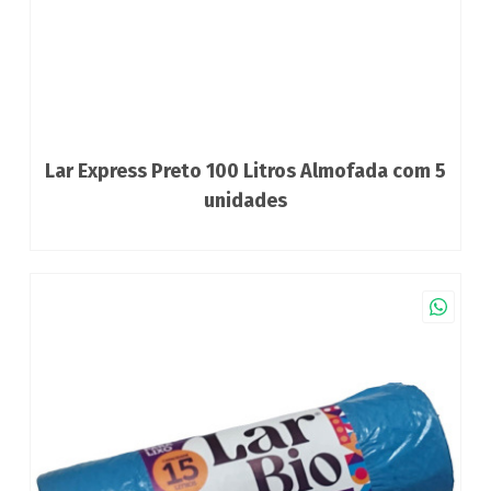
Lar Express Preto 100 Litros Almofada com 5
unidades