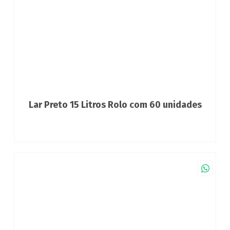
Lar Preto 15 Litros Rolo com 60 unidades