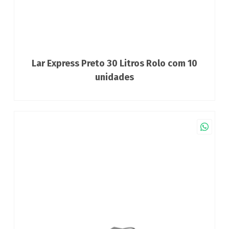
Lar Express Preto 30 Litros Rolo com 10
unidades