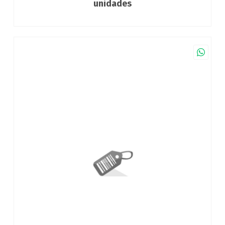
unidades