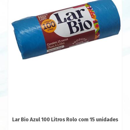
Lar Bio Azul 100 Litros Rolo com 15 unidades