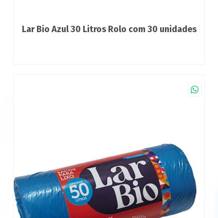
Lar Bio Azul 30 Litros Rolo com 30 unidades