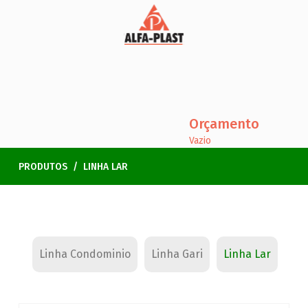
Orçamento
Vazio
LINHA LAR
PRODUTOS
Linha Condominio
Linha Gari
Linha Lar
Lin