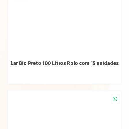
Lar Bio Preto 100 Litros Rolo com 15 unidades