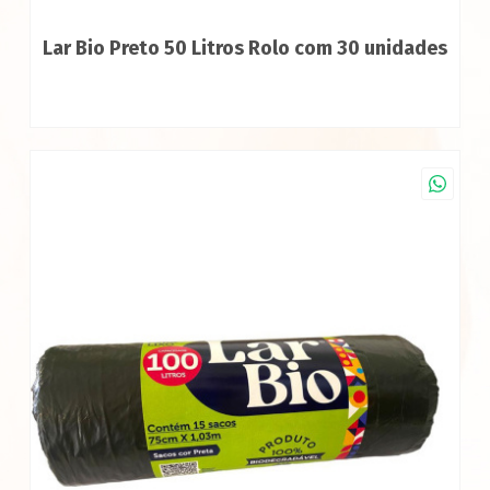
Lar Bio Preto 50 Litros Rolo com 30 unidades