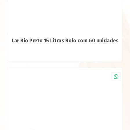
Lar Bio Preto 15 Litros Rolo com 60 unidades