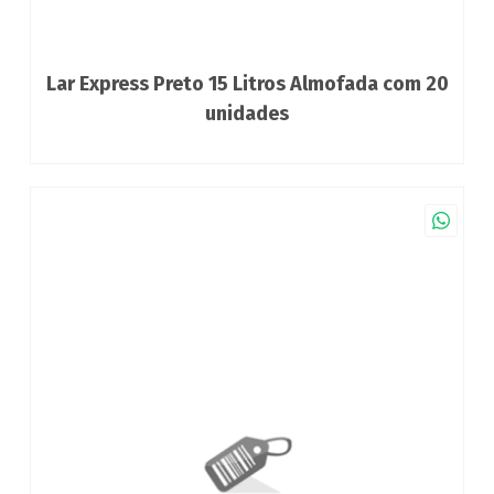
Lar Express Preto 15 Litros Almofada com 20
unidades