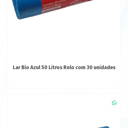
Lar Bio Azul 50 Litros Rolo com 30 unidades