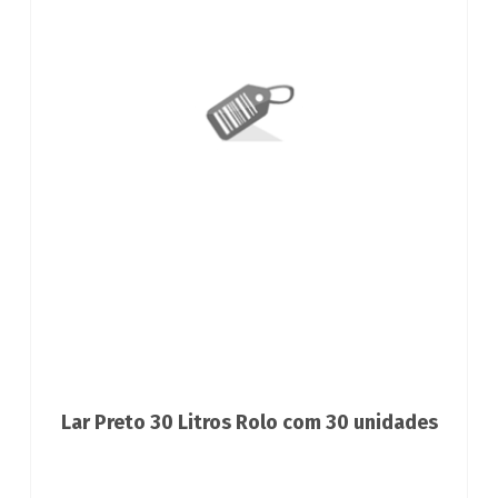
Lar Preto 30 Litros Rolo com 30 unidades