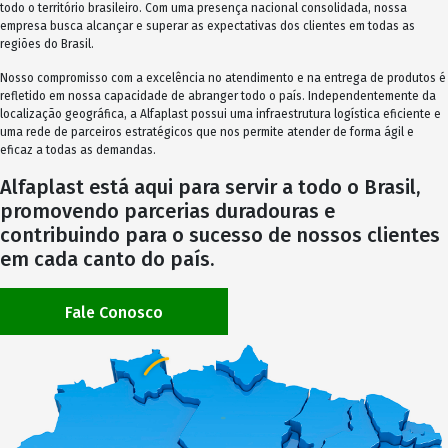
todo o território brasileiro. Com uma presença nacional consolidada, nossa
empresa busca alcançar e superar as expectativas dos clientes em todas as
regiões do Brasil.
Nosso compromisso com a excelência no atendimento e na entrega de produtos é
refletido em nossa capacidade de abranger todo o país. Independentemente da
localização geográfica, a Alfaplast possui uma infraestrutura logística eficiente e
uma rede de parceiros estratégicos que nos permite atender de forma ágil e
eficaz a todas as demandas.
Alfaplast está aqui para servir a todo o Brasil,
promovendo parcerias duradouras e
contribuindo para o sucesso de nossos clientes
em cada canto do país.
Fale Conosco