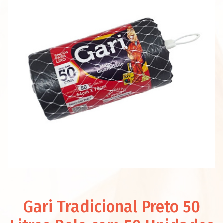
Gari Tradicional Preto 50