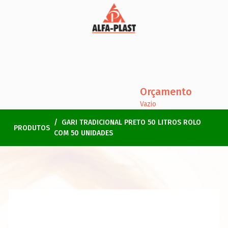
Orçamento
Vazio
GARI TRADICIONAL PRETO 50 LITROS ROLO
PRODUTOS
COM 50 UNIDADES