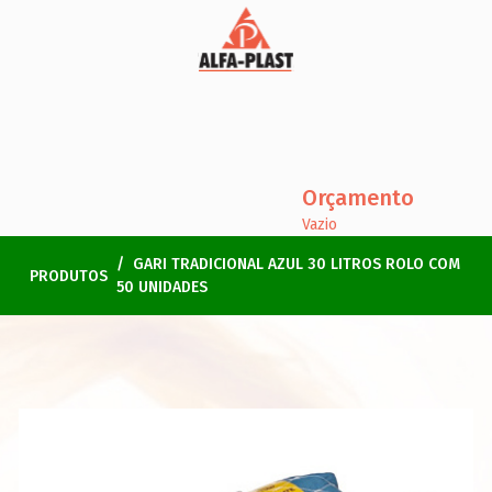
Orçamento
Vazio
GARI TRADICIONAL AZUL 30 LITROS ROLO COM
PRODUTOS
50 UNIDADES