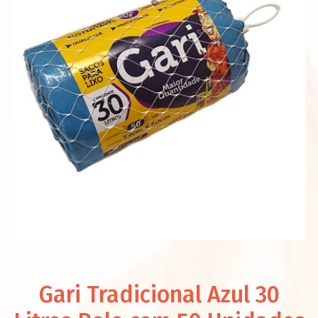
Gari Tradicional Azul 30