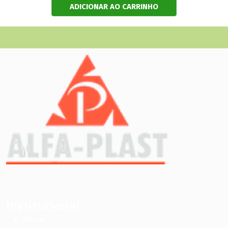
ADICIONAR AO CARRINHO
Institucional
Home