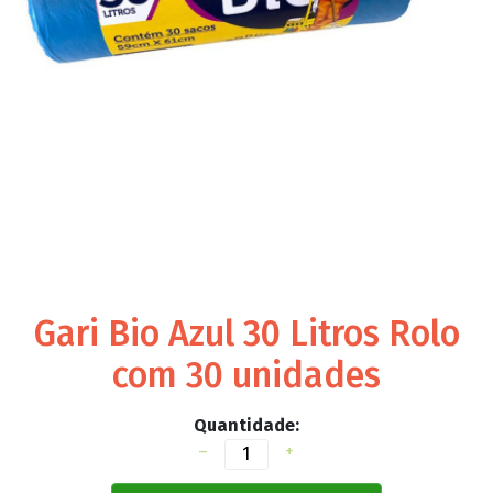
Gari Bio Azul 30 Litros Rolo
com 30 unidades
Quantidade:
–
+