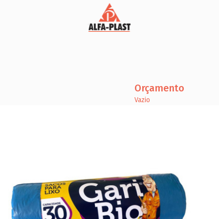
Orçamento
Vazio